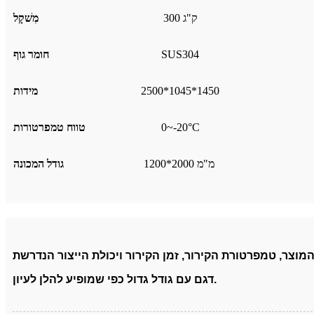
300 ק"ג
מִשׁקָל
SUS304
חומר גוף
2500*1045*1450
מידות
0~-20°C
טווח טמפרטורות
1200*2000 מ"מ
גודל המכונה
דגם עם גודל גדול כפי שמופיע להלן לעיון.