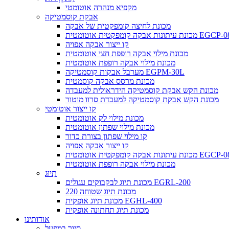
מקפיא מנהרה אוטומטי
אבקת קוסמטיקה
מכונת לחיצה קומפקטית של אבקה
נות אבקה קומפקטית אוטומטית EGCP-08A
קו ייצור אבקה אפויה
מכונת מילוי אבקה רופפת חצי אוטומטית
מכונת מילוי אבקה רופפת אוטומטית
מערבל אבקות קוסמטיקה EGPM-30L
מכונת מרסס אבקה קוסמטית
מכונת הקש אבקת קוסמטיקה הידראולית למעבדה
מכונת הקש אבקת קוסמטיקה למעבדת סרוו מוטור
קו ייצור אוטומטי
מכונת מילוי לק אוטומטית
מכונת מילוי שפתון אוטומטית
קו מילוי שפתון בצורת כדור
קו ייצור אבקה אפויה
נות אבקה קומפקטית אוטומטית EGCP-08A
מכונת מילוי אבקה רופפת אוטומטית
תִיוּג
מכונת תיוג לבקבוקים עגולים EGRL-200
מכונת תיוג שטוחה 220
מכונת תיוג אופקית EGHL-400
מכונת תיוג תחתונה אופקית
אודותינו
סיור במפעל