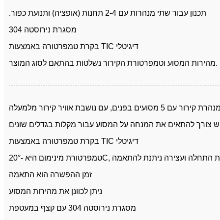
תכנון עבור שתי מנהרות עם 2-4 תחנות (אופציה) ותנועת כפור
.
מסגרת נירוסטה 304
בקרת טמפרטורה באמצעות TIC דיגיטלי
מהירות המסוע וטמפרטורת הקירור נשלטות בהתאם לסוג המוצר.
בקרת טמפרטורה באמצעות TIC דיגיטלי
ום היא -20°C, טמפרטורת התחלה ועצירה ניתנת להתאמה
זמן ההפשרה הוא התאמה
ניתן לכוונן את מהירות המסוע
מסגרת נירוסטה 304 עם קצף במעטפת