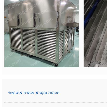
תכונות מקפיא מנהרה אוטומטי