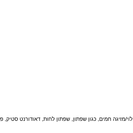
לוי/מזיגה חמים, כגון שפתון, שפתון לחות, דאודורנט סטיק, פ