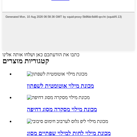
כתבו את הודעתכם כאן ושלחו אותה אלינו
קטגוריות מוצרים
מכונת מילוי אוטומטית לשפתון
מכונת מילוי מסקרה מסוג דחיפה
מכונת מילוי לחות למילוי שפתיים מסוג