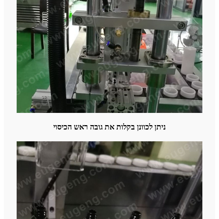
ניתן לכוונן בקלות את גובה ראש הכיסוי