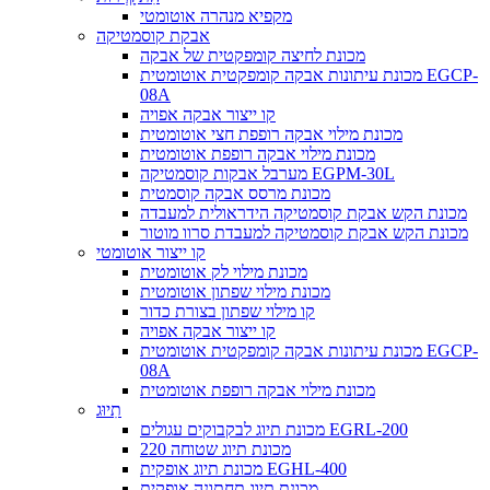
מקפיא מנהרה אוטומטי
אבקת קוסמטיקה
מכונת לחיצה קומפקטית של אבקה
מכונת עיתונות אבקה קומפקטית אוטומטית EGCP-
08A
קו ייצור אבקה אפויה
מכונת מילוי אבקה רופפת חצי אוטומטית
מכונת מילוי אבקה רופפת אוטומטית
מערבל אבקות קוסמטיקה EGPM-30L
מכונת מרסס אבקה קוסמטית
מכונת הקש אבקת קוסמטיקה הידראולית למעבדה
מכונת הקש אבקת קוסמטיקה למעבדת סרוו מוטור
קו ייצור אוטומטי
מכונת מילוי לק אוטומטית
מכונת מילוי שפתון אוטומטית
קו מילוי שפתון בצורת כדור
קו ייצור אבקה אפויה
מכונת עיתונות אבקה קומפקטית אוטומטית EGCP-
08A
מכונת מילוי אבקה רופפת אוטומטית
תִיוּג
מכונת תיוג לבקבוקים עגולים EGRL-200
מכונת תיוג שטוחה 220
מכונת תיוג אופקית EGHL-400
מכונת תיוג תחתונה אופקית