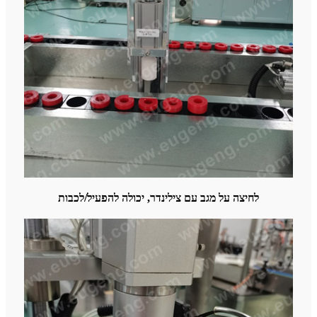
לחיצה על מגב עם צילינדר, יכולה להפעיל/לכבות