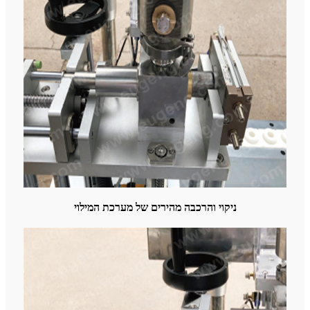
ניקוי והרכבה מהירים של מערכת המילוי