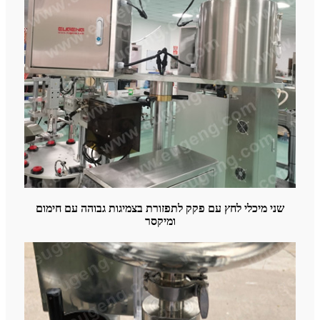
שני מיכלי לחץ עם פקק לתפזורת בצמיגות גבוהה עם חימום
ומיקסר