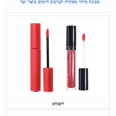
מכונת מילוי מסקרה לערבוב חימום מוצר יעד
ליפגלוס