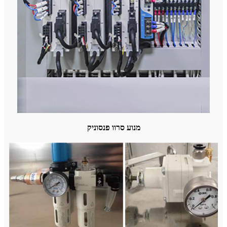
מנוע סרוו פנסוניק