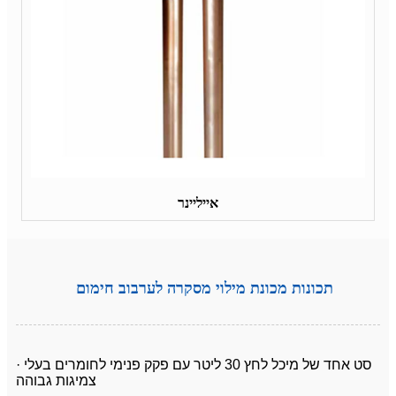
אייליינר
תכונות מכונת מילוי מסקרה לערבוב חימום
· סט אחד של מיכל לחץ 30 ליטר עם פקק פנימי לחומרים בעלי
צמיגות גבוהה