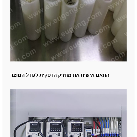
התאם אישית את מחזיק הדסקית לגודל המוצר