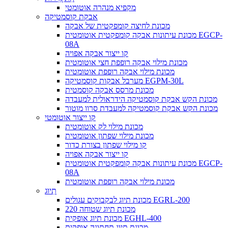
מקפיא מנהרה אוטומטי
אבקת קוסמטיקה
מכונת לחיצה קומפקטית של אבקה
מכונת עיתונות אבקה קומפקטית אוטומטית EGCP-
08A
קו ייצור אבקה אפויה
מכונת מילוי אבקה רופפת חצי אוטומטית
מכונת מילוי אבקה רופפת אוטומטית
מערבל אבקות קוסמטיקה EGPM-30L
מכונת מרסס אבקה קוסמטית
מכונת הקש אבקת קוסמטיקה הידראולית למעבדה
מכונת הקש אבקת קוסמטיקה למעבדת סרוו מוטור
קו ייצור אוטומטי
מכונת מילוי לק אוטומטית
מכונת מילוי שפתון אוטומטית
קו מילוי שפתון בצורת כדור
קו ייצור אבקה אפויה
מכונת עיתונות אבקה קומפקטית אוטומטית EGCP-
08A
מכונת מילוי אבקה רופפת אוטומטית
תִיוּג
מכונת תיוג לבקבוקים עגולים EGRL-200
מכונת תיוג שטוחה 220
מכונת תיוג אופקית EGHL-400
מכונת תיוג תחתונה אופקית