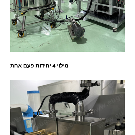
מילוי 4 יחידות פעם אחת