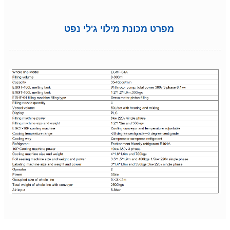
מפרט מכונת מילוי ג'לי נפט