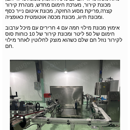
מכונת קירור, מערכת חימום מחדש, מנהרת קירור
קצרה,
פריקת מסוע החזקה, מכונת איטום נייר כסף
ומכונת תיוג, מכונת מכסה אוטומטית כאופציה.
אימוץ מכונת מילוי חמה עם 4 חרירים עם מיכל ערבוב
חימום של 50 ליטר ומכונת קירור של 10 כוחות סוס
לקירור נוזל חם שלם כשהוא מוצק לחלוטין לאחר מילוי
חם.