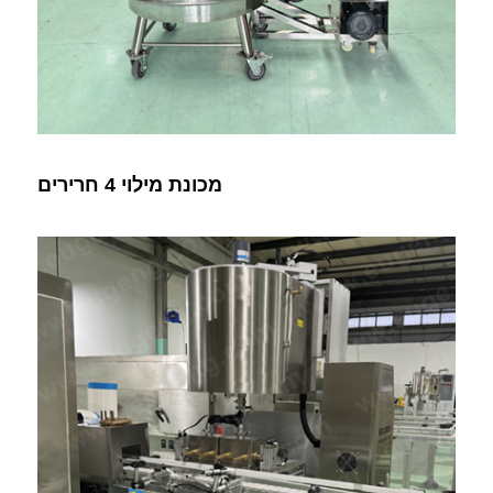
מכונת מילוי 4 חרירים