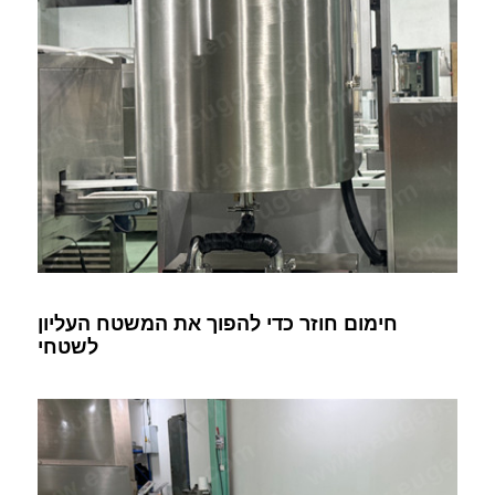
חימום חוזר כדי להפוך את המשטח העליון
לשטחי