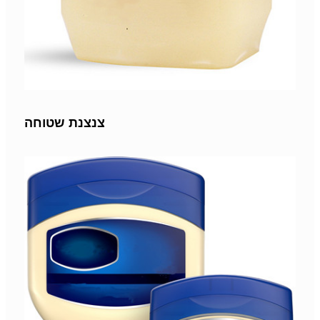
צנצנת שטוחה