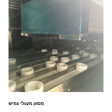
מסוע מעגלי גמיש