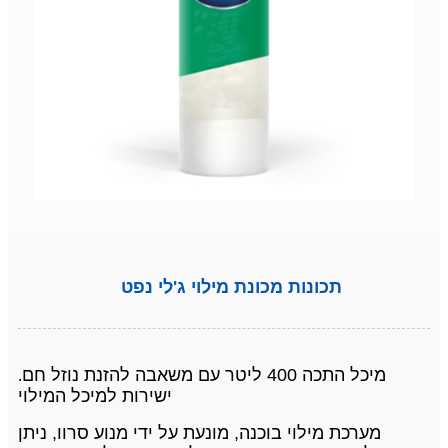
תכונות מכונת מילוי ג'לי נפט
מיכל התכה 400 ליטר עם משאבה להזנת נוזל חם
.
ישירות למיכל המילוי
מערכת מילוי בוכנה, מונעת על ידי מנוע סרוו, ניתן