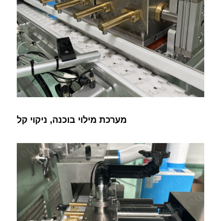
מערכת מילוי בוכנה, ניקוי קל