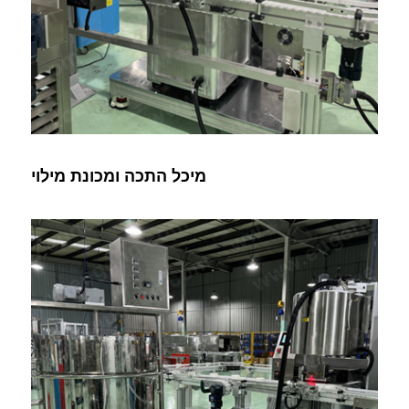
מיכל התכה ומכונת מילוי