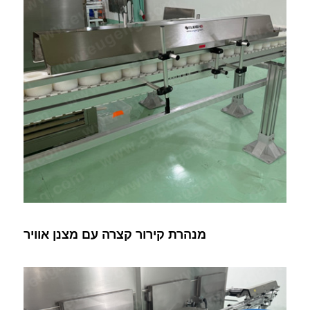
מנהרת קירור קצרה עם מצנן אוויר