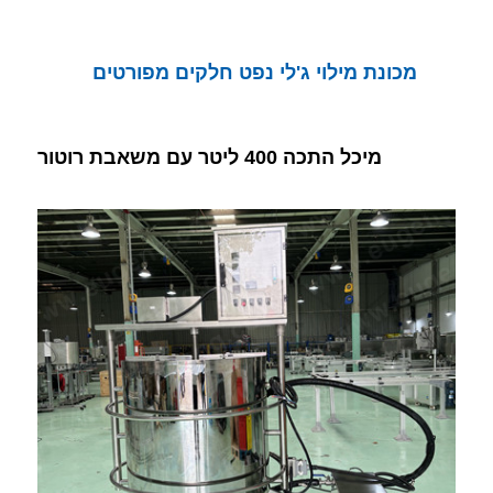
מכונת מילוי ג'לי נפט חלקים מפורטים
מיכל התכה 400 ליטר עם משאבת רוטור