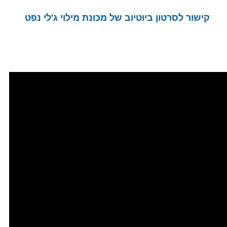
קישור לסרטון ביוטיוב של מכונת מילוי ג'לי נפט