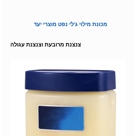
מכונת מילוי ג'לי נפט מוצרי יעד
צנצנת מרובעת וצנצנת עגולה