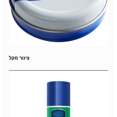
צינור מקל